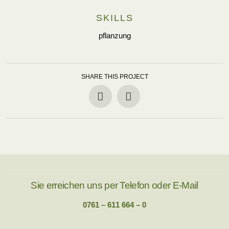
SKILLS
pflanzung
SHARE THIS PROJECT
Sie erreichen uns per Telefon oder E-Mail
0761 – 611 664 – 0