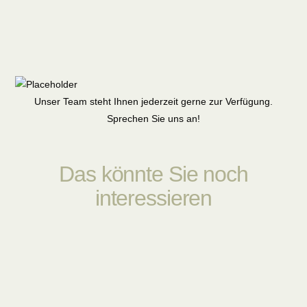
Unser Team steht Ihnen jederzeit gerne zur Verfügung.
Sprechen Sie uns an!
Das könnte Sie noch
interessieren