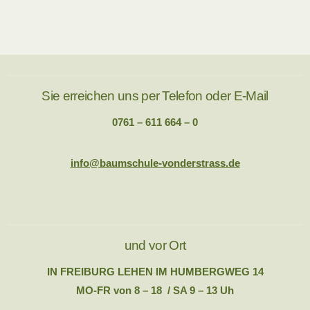
Sie erreichen uns per Telefon oder E-Mail
0761 – 611 664 – 0
info@baumschule-vonderstrass.de
und vor Ort
IN FREIBURG LEHEN IM HUMBERGWEG 14
MO-FR von 8 – 18 / SA 9 – 13 Uh