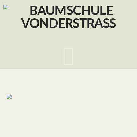
Navig