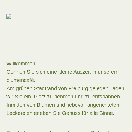
Willkommen
Gönnen Sie sich eine kleine Auszeit in unserem
blumencafé.
Am grünen Stadtrand von Freiburg gelegen, laden
wir Sie ein, Platz zu nehmen und zu entspannen.
Inmitten von Blumen und liebevoll angerichteten
Leckereien erleben Sie Genuss für alle Sinne.