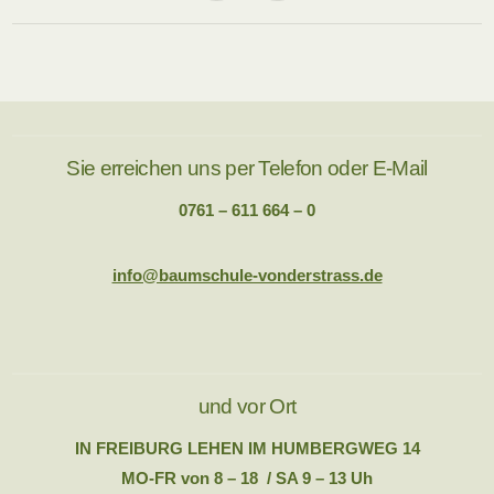
Sie erreichen uns per Telefon oder E-Mail
0761 – 611 664 – 0
info@baumschule-vonderstrass.de
und vor Ort
IN FREIBURG LEHEN IM HUMBERGWEG 14
MO-FR von 8 – 18 / SA 9 – 13 Uh