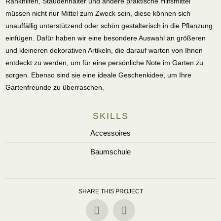
Rankhilfen, Staudenhalter und andere praktische Hilfsmittel
müssen nicht nur Mittel zum Zweck sein, diese können sich
unauffällig unterstützend oder schön gestalterisch in die Pflanzung
einfügen. Dafür haben wir eine besondere Auswahl an größeren
und kleineren dekorativen Artikeln, die darauf warten von Ihnen
entdeckt zu werden, um für eine persönliche Note im Garten zu
sorgen. Ebenso sind sie eine ideale Geschenkidee, um Ihre
Gartenfreunde zu überraschen.
SKILLS
Accessoires
Baumschule
SHARE THIS PROJECT