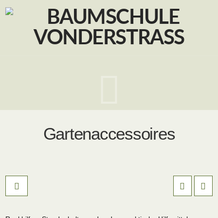
Navig
Gartenaccessoires