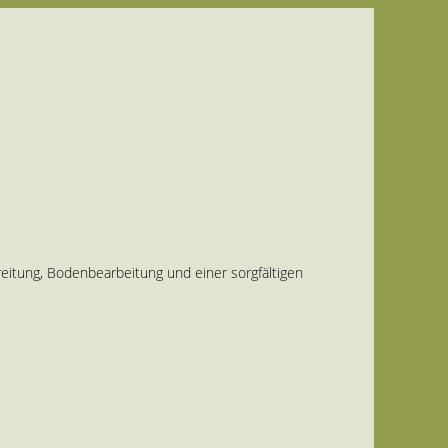
reitung, Bodenbearbeitung und einer sorgfältigen