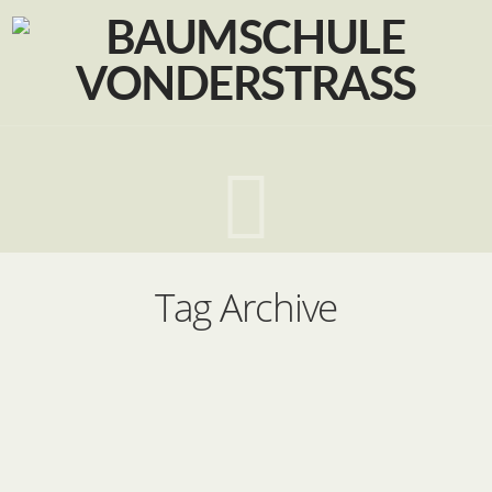
Navig
Tag Archive